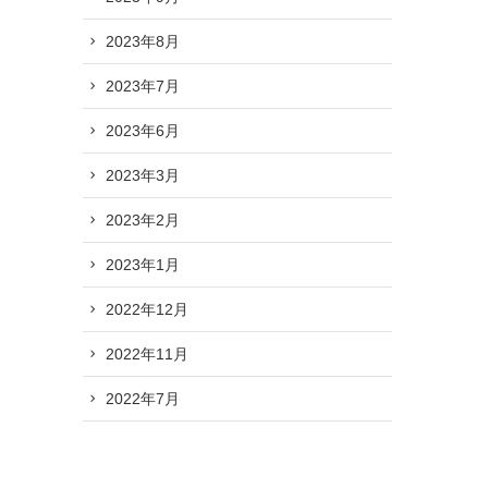
2023年8月
2023年7月
2023年6月
2023年3月
2023年2月
2023年1月
2022年12月
2022年11月
2022年7月