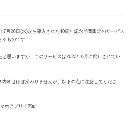
23年7月26日(水)から導入された40周年記念期間限定のサービス
きるものです
と思いますが、このサービスは2023年6月に廃止されてい
ス内容はほぼ変わりませんが、以下の点に注意してくださ
マホアプリで完結