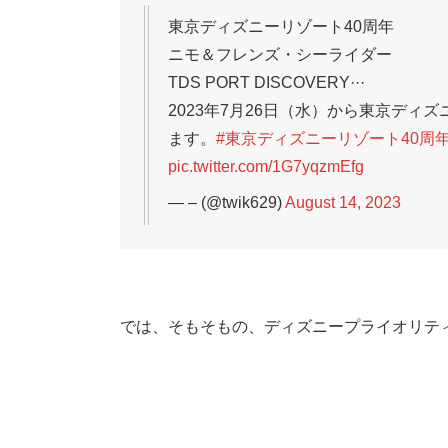
東京ディズニーリゾート40周年
ニモ＆フレンズ・シーライダー
TDS PORT DISCOVERY···
2023年7月26日（水）から東京ディ
ます。
#東京ディズニーリゾート40周
pic.twitter.com/1G7yqzmEfg
— – (@twik629)
August 14, 2023
では、そもそもの、ディズニープライオリテ