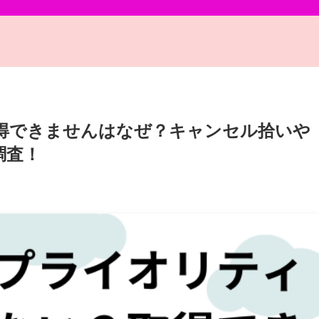
得できませんはなぜ？キャンセル拾いや
調査！