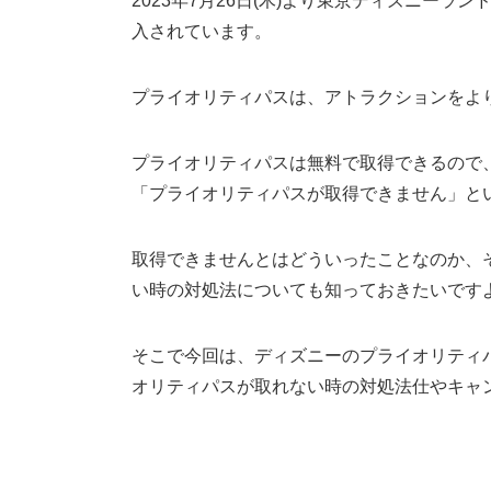
2023年7月26日(木)より東京ディズニー
入されています。
プライオリティパスは、アトラクションをよ
プライオリティパスは無料で取得できるので
「プライオリティパスが取得できません」と
取得できませんとはどういったことなのか、
い時の対処法についても知っておきたいです
そこで今回は、ディズニーのプライオリティ
オリティパスが取れない時の対処法仕やキャ