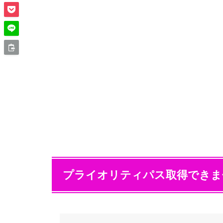
プライオリティパス取得できま