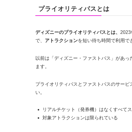
プライオリティパスとは
ディズニーのプライオリティパスとは、
20
で、
アトラクション
を短い待ち時間で利用で
以前は「ディズニー・ファストパス」があった
ます。
プライオリティパスとファストパスのサービ
い。
リアルチケット（発券機）はなくすべてス
対象アトラクションは限られている