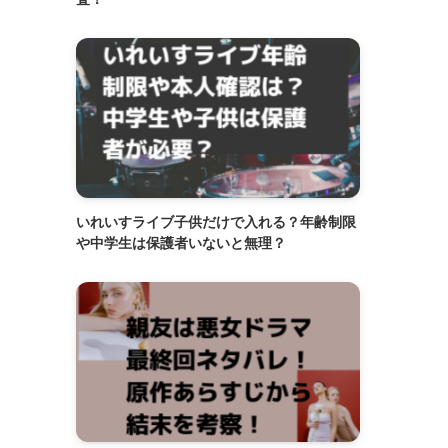
いれいすライブ子供だけで入れる？年齢制限
や中学生は保護者いないと無理？