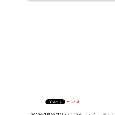
Pocket