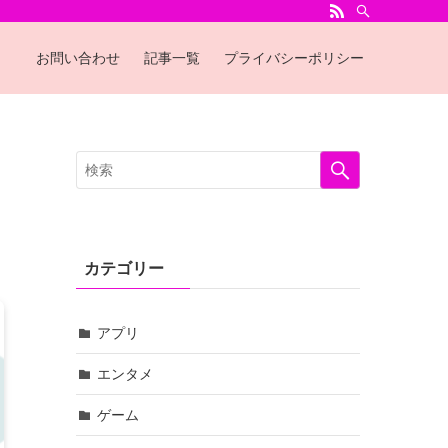
お問い合わせ
記事一覧
プライバシーポリシー
カテゴリー
アプリ
エンタメ
ゲーム