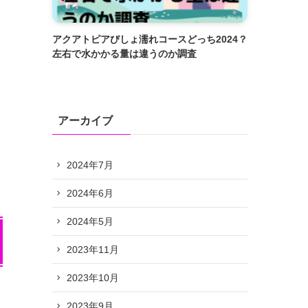
アクアトピアびしょ濡れコースどっち2024？
左右で水かかる量は違うのか調査
アーカイブ
2024年7月
2024年6月
2024年5月
2023年11月
2023年10月
2023年9月