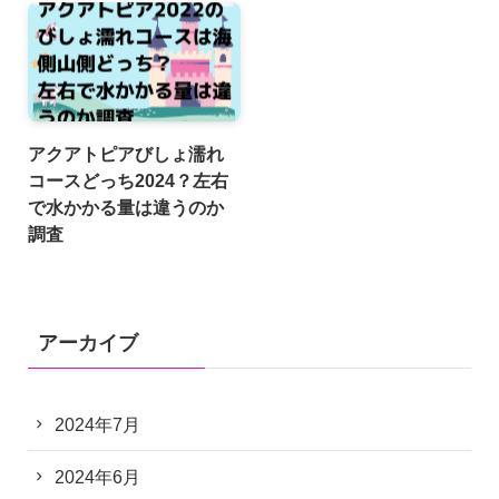
アクアトピアびしょ濡れ
コースどっち2024？左右
で水かかる量は違うのか
調査
アーカイブ
2024年7月
2024年6月