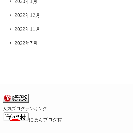
2023年1月
2022年12月
2022年11月
2022年7月
人気ブログランキング
にほんブログ村