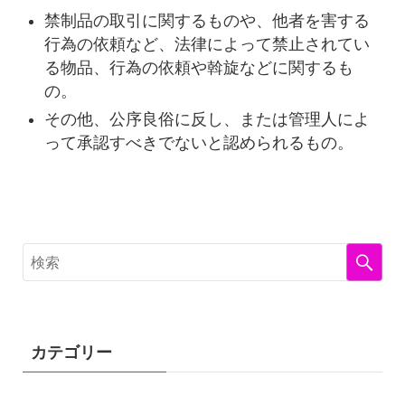
禁制品の取引に関するものや、他者を害する
行為の依頼など、法律によって禁止されてい
る物品、行為の依頼や斡旋などに関するも
の。
その他、公序良俗に反し、または管理人によ
って承認すべきでないと認められるもの。
カテゴリー