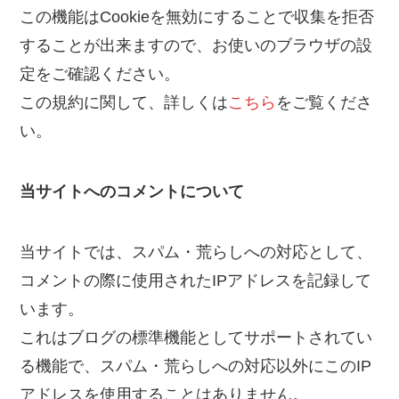
この機能はCookieを無効にすることで収集を拒否
することが出来ますので、お使いのブラウザの設
定をご確認ください。
この規約に関して、詳しくは
こちら
をご覧くださ
い。
当サイトへのコメントについて
当サイトでは、スパム・荒らしへの対応として、
コメントの際に使用されたIPアドレスを記録して
います。
これはブログの標準機能としてサポートされてい
る機能で、スパム・荒らしへの対応以外にこのIP
アドレスを使用することはありません。