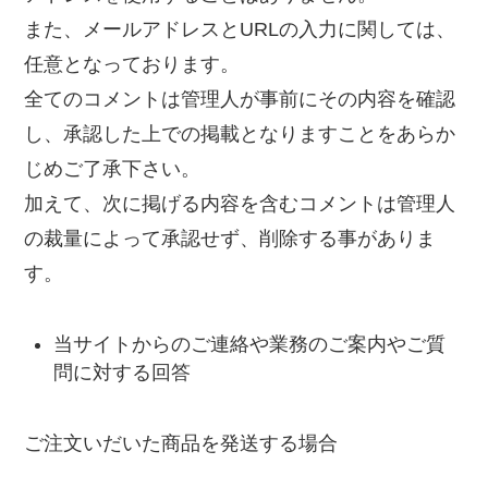
また、メールアドレスとURLの入力に関しては、
任意となっております。
全てのコメントは管理人が事前にその内容を確認
し、承認した上での掲載となりますことをあらか
じめご了承下さい。
加えて、次に掲げる内容を含むコメントは管理人
の裁量によって承認せず、削除する事がありま
す。
当サイトからのご連絡や業務のご案内やご質
問に対する回答
ご注文いだいた商品を発送する場合