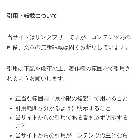
引用・転載について
当サイトはリンクフリーですが、コンテンツ内の
画像、文章の無断転載は固くお断りしています。
引用は下記を厳守の上、著作権の範囲内で引用さ
れるようお願いします。
正当な範囲内（最小限の複製）で用いること
引用範囲を分かるように明示すること
当サイトからの引用である旨を必ず明示する
こと
当サイトからの引用がコンテンツの主となら