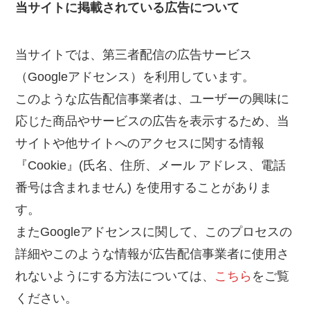
当サイトに掲載されている広告について
当サイトでは、第三者配信の広告サービス
（Googleアドセンス）を利用しています。
このような広告配信事業者は、ユーザーの興味に
応じた商品やサービスの広告を表示するため、当
サイトや他サイトへのアクセスに関する情報
『Cookie』(氏名、住所、メール アドレス、電話
番号は含まれません) を使用することがありま
す。
またGoogleアドセンスに関して、このプロセスの
詳細やこのような情報が広告配信事業者に使用さ
れないようにする方法については、
こちら
をご覧
ください。