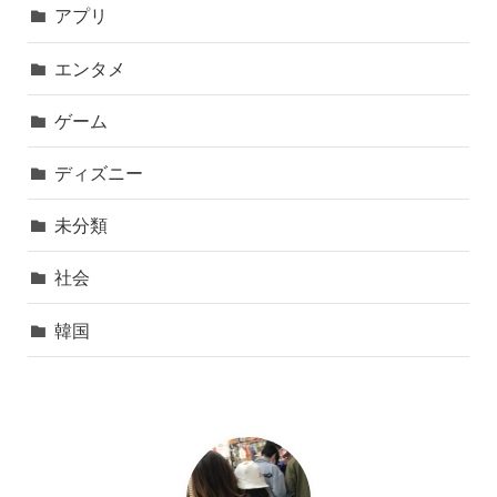
アプリ
エンタメ
ゲーム
ディズニー
未分類
社会
韓国