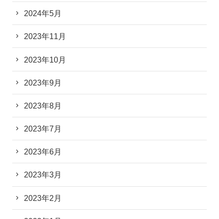
2024年5月
2023年11月
2023年10月
2023年9月
2023年8月
2023年7月
2023年6月
2023年3月
2023年2月