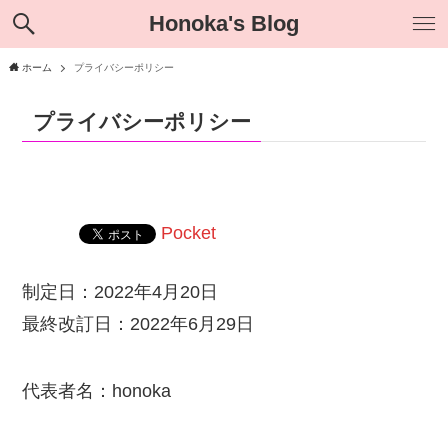
Honoka's Blog
ホーム
プライバシーポリシー
プライバシーポリシー
Pocket
制定日：2022年4月20日
最終改訂日：2022年6月29日
代表者名：honoka