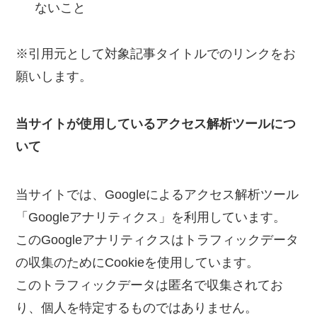
ないこと
※引用元として対象記事タイトルでのリンクをお
願いします。
当サイトが使用しているアクセス解析ツールにつ
いて
当サイトでは、Googleによるアクセス解析ツール
「Googleアナリティクス」を利用しています。
このGoogleアナリティクスはトラフィックデータ
の収集のためにCookieを使用しています。
このトラフィックデータは匿名で収集されてお
り、個人を特定するものではありません。