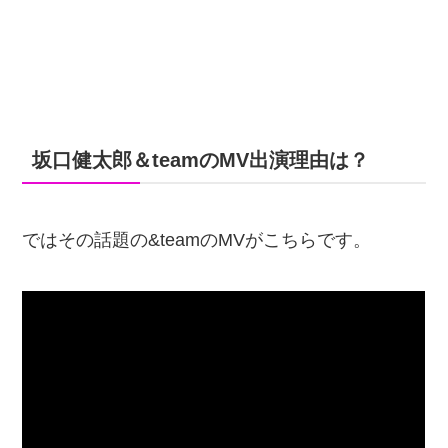
坂口健太郎＆teamのMV出演理由は？
ではその話題の&teamのMVがこちらです。