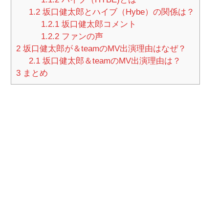
1.2
坂口健太郎とハイブ（Hybe）の関係は？
1.2.1
坂口健太郎コメント
1.2.2
ファンの声
2
坂口健太郎が＆teamのMV出演理由はなぜ？
2.1
坂口健太郎＆teamのMV出演理由は？
3
まとめ