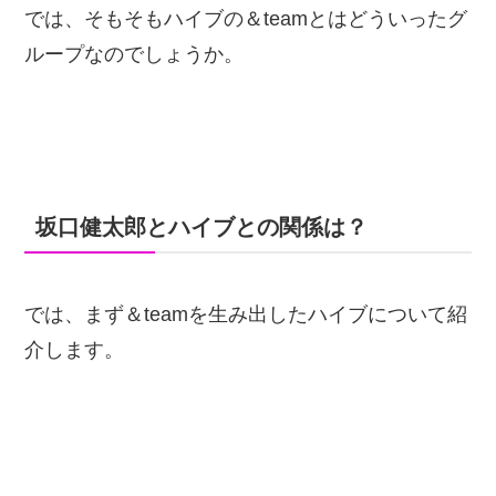
では、そもそもハイブの＆teamとはどういったグ
ループなのでしょうか。
坂口健太郎とハイブとの関係は？
では、まず＆teamを生み出したハイブについて紹
介します。