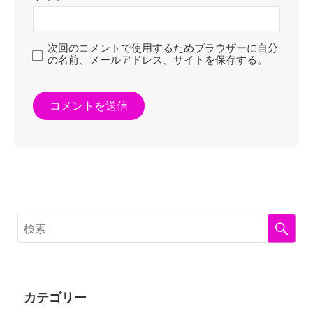
次回のコメントで使用するためブラウザーに自分
の名前、メールアドレス、サイトを保存する。
カテゴリー