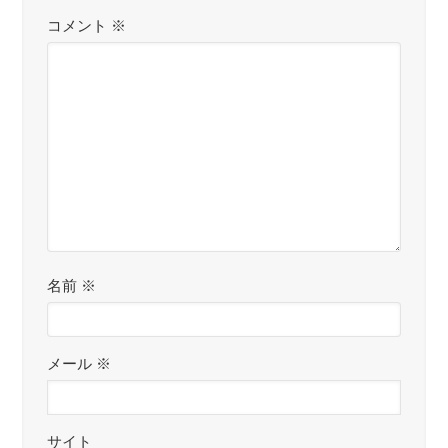
コメント
※
名前
※
メール
※
サイト