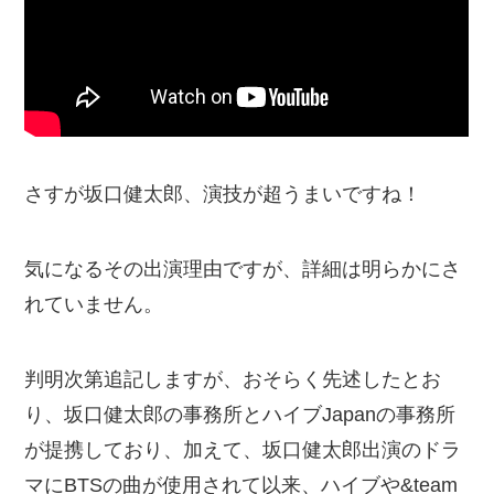
さすが坂口健太郎、演技が超うまいですね！
気になるその出演理由ですが、詳細は明らかにさ
れていません。
判明次第追記しますが、おそらく先述したとお
り、坂口健太郎の事務所とハイブJapanの事務所
が提携しており、加えて、坂口健太郎出演のドラ
マにBTSの曲が使用されて以来、ハイブや&team