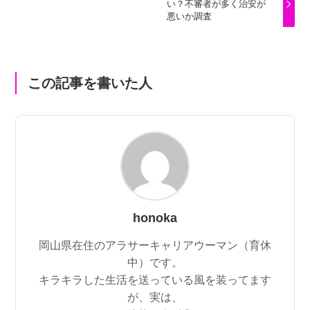
い？不審者が多く治安が
悪いか調査
この記事を書いた人
honoka
岡山県在住のアラサーキャリアウーマン（育休
中）です。
キラキラした生活を送っている風を装ってます
が、実は、