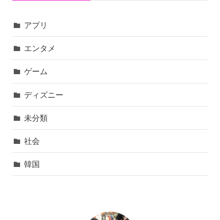
アプリ
エンタメ
ゲーム
ディズニー
未分類
社会
韓国