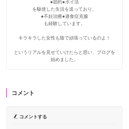
●節約●ポイ活
を駆使した生活を送っており、
●不妊治療●過食症克服
も経験しています。
キラキラした女性も陰で頑張っているのよ！
というリアルを見せていけたらと思い、ブログを
始めました。
コメント
コメントする