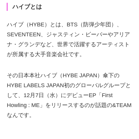
ハイブとは
ハイブ（HYBE）とは、BTS（防弾少年団）、
SEVENTEEN、ジャスティン・ビーバーやアリア
ナ・グランデなど、世界で活躍するアーティスト
が所属する大手音楽会社です。
その日本本社ハイブ（HYBE JAPAN）傘下の
HYBE LABELS JAPAN初のグローバルグループと
して、12月7日（水）にデビューEP「First
Howling : ME」をリリースするのが話題の&TEAM
なんです。