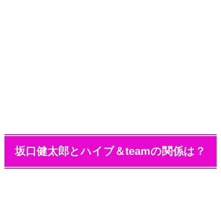
坂口健太郎とハイブ＆teamの関係は？