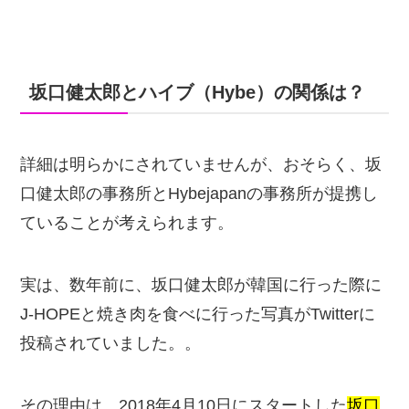
坂口健太郎とハイブ（Hybe）の関係は？
詳細は明らかにされていませんが、おそらく、坂
口健太郎の事務所とHybejapanの事務所が提携し
ていることが考えられます。
実は、数年前に、坂口健太郎が韓国に行った際に
J-HOPEと焼き肉を食べに行った写真がTwitterに
投稿されていました。。
その理由は、2018年4月10日にスタートした
坂口