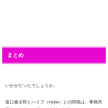
まとめ
いかがだったでしょうか。
坂口健太郎とハイブ（Hybe）との関係は、事務所