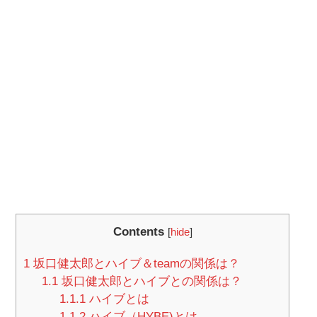
Contents
[
hide
]
1
坂口健太郎とハイブ＆teamの関係は？
1.1
坂口健太郎とハイブとの関係は？
1.1.1
ハイブとは
1.1.2
ハイブ（HYBE)とは