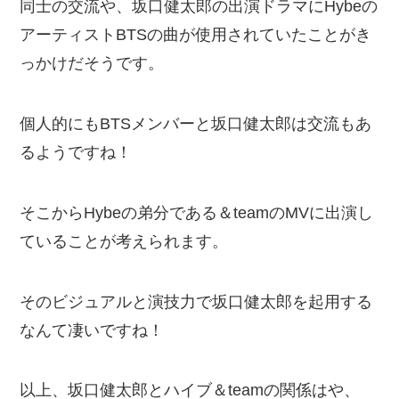
同士の交流や、坂口健太郎の出演ドラマにHybeの
アーティストBTSの曲が使用されていたことがき
っかけだそうです。
個人的にもBTSメンバーと坂口健太郎は交流もあ
るようですね！
そこからHybeの弟分である＆teamのMVに出演し
ていることが考えられます。
そのビジュアルと演技力で坂口健太郎を起用する
なんて凄いですね！
以上、坂口健太郎とハイブ＆teamの関係はや、