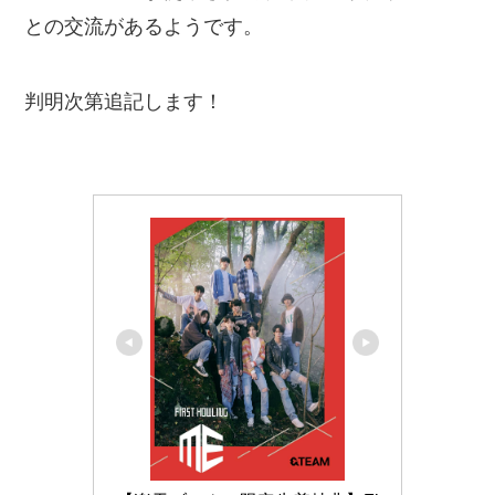
との交流があるようです。
判明次第追記します！