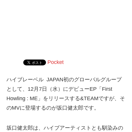
Pocket
ハイブレーベル JAPAN初のグローバルグループ
として、12月7日（水）にデビューEP「First
Howling : ME」をリリースする&TEAMですが、そ
のMVに登場するのが坂口健太郎です。
坂口健太郎は、ハイブアーティストとも馴染みの