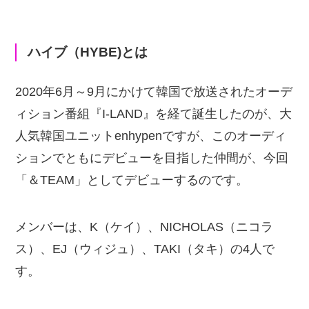
ハイブ（HYBE)とは
2020年6月～9月にかけて韓国で放送されたオーデ
ィション番組『I-LAND』を経て誕生したのが、大
人気韓国ユニットenhypenですが、このオーディ
ションでともにデビューを目指した仲間が、今回
「＆TEAM」としてデビューするのです。
メンバーは、K（ケイ）、NICHOLAS（ニコラ
ス）、EJ（ウィジュ）、TAKI（タキ）の4人で
す。