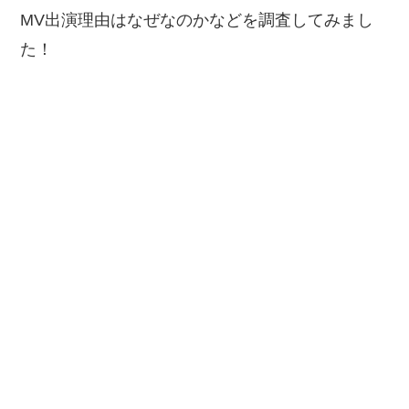
MV出演理由はなぜなのかなどを調査してみまし
た！