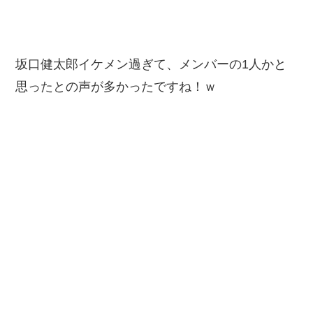
坂口健太郎イケメン過ぎて、メンバーの1人かと
思ったとの声が多かったですね！ｗ