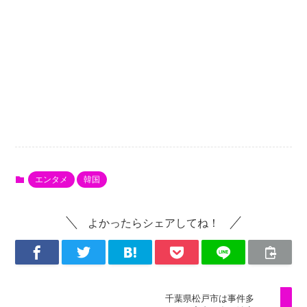
エンタメ
韓国
よかったらシェアしてね！
千葉県松戸市は事件多