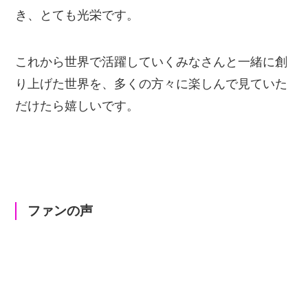
き、とても光栄です。
これから世界で活躍していくみなさんと一緒に創
り上げた世界を、多くの方々に楽しんで見ていた
だけたら嬉しいです。
ファンの声