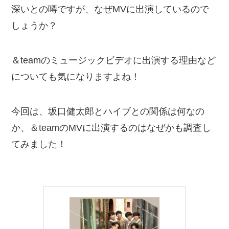
深いとの噂ですが、なぜMVに出演しているので
しょうか？
＆teamのミュージックビデオに出演する理由など
についても気になりますよね！
今回は、坂口健太郎とハイブとの関係は何なの
か、＆teamのMVに出演するのはなぜかも調査し
てみました！