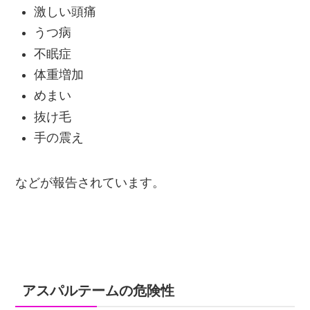
激しい頭痛
うつ病
不眠症
体重増加
めまい
抜け毛
手の震え
などが報告されています。
アスパルテームの危険性