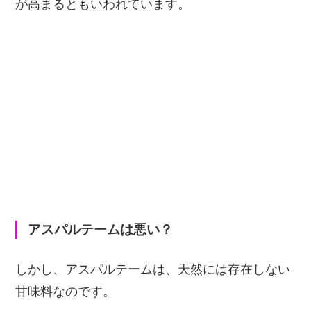
が高まるともいわれています。
アスパルテームは悪い？
しかし、アスパルテームは、天然には存在しない
甘味料なのです。