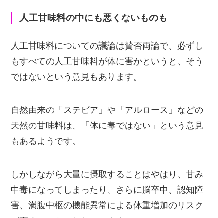
人工甘味料の中にも悪くないものも
人工甘味料についての議論は賛否両論で、必ずし
もすべての人工甘味料が体に害かというと、そう
ではないという意見もあります。
自然由来の「ステビア」や「アルロース」などの
天然の甘味料は、「体に毒ではない」という意見
もあるようです。
しかしながら大量に摂取することはやはり、甘み
中毒になってしまったり、さらに脳卒中、認知障
害、満腹中枢の機能異常による体重増加のリスク