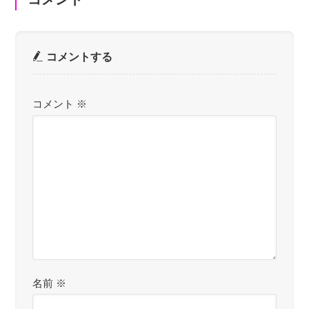
コメントする
コメント
※
名前
※