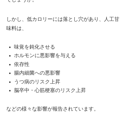
しかし、低カロリーには落とし穴があり、人工甘
味料は、
味覚を鈍化させる
ホルモンに悪影響を与える
依存性
腸内細菌への悪影響
うつ病のリスク上昇
脳卒中・心筋梗塞のリスク上昇
などの様々な影響が報告されています。