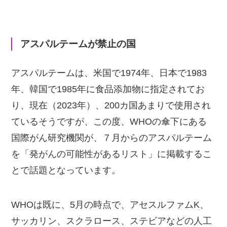
アスパルテームが禁止の国
アスパルテームは、米国で1974年、日本で1983
年、韓国で1985年に食品添加物に指定されてお
り、現在（2023年）、200カ国あまりで使用され
ているそうですが、この度、WHOの傘下にある
国際がん研究機関が、７月からのアスパルテーム
を「発がんの可能性があるリスト」に掲載するこ
とで話題となっています。
WHOは既に、5月の時点で、アセスルファムK、
サッカリン、スクラロース、ステビアなどの人工