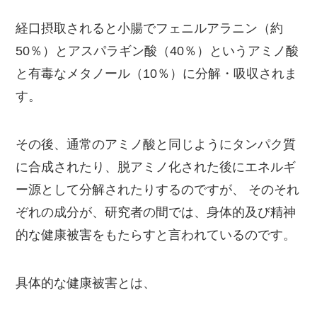
経口摂取されると小腸でフェニルアラニン（約
50％）とアスパラギン酸（40％）というアミノ酸
と有毒なメタノール（10％）に分解・吸収されま
す。
その後、通常のアミノ酸と同じようにタンパク質
に合成されたり、脱アミノ化された後にエネルギ
ー源として分解されたりするのですが、 そのそれ
ぞれの成分が、研究者の間では、身体的及び精神
的な健康被害をもたらすと言われているのです。
具体的な健康被害とは、