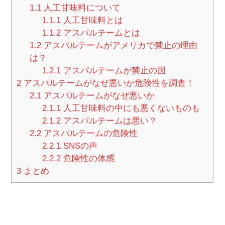
1.1
人工甘味料について
1.1.1
人工甘味料とは
1.1.2
アスパルテームとは
1.2
アスパルテームがアメリカで禁止の理由
は？
1.2.1
アスパルテームが禁止の国
2
アスパルテームがなぜ悪いか危険性を調査！
2.1
アスパルテームがなぜ悪いか
2.1.1
人工甘味料の中にも悪くないものも
2.1.2
アスパルテームは悪い？
2.2
アスパルテームの危険性
2.2.1
SNSの声
2.2.2
危険性の体感
3
まとめ