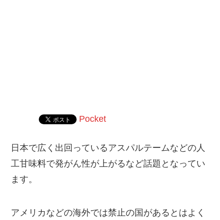
Pocket
日本で広く出回っているアスパルテームなどの人
工甘味料で発がん性が上がるなど話題となってい
ます。
アメリカなどの海外では禁止の国があるとはよく