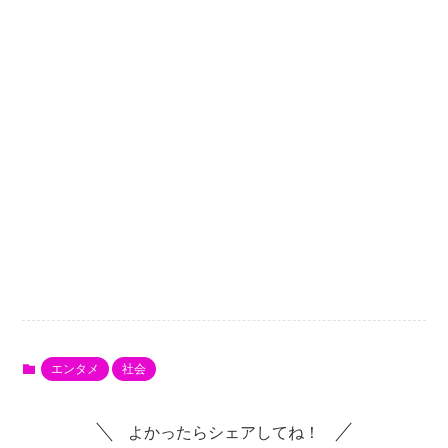
エンタメ
社会
よかったらシェアしてね！