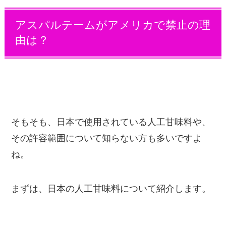
アスパルテームがアメリカ
で禁止の理
由は？
そもそも、日本で使用されている人工甘味料や、
その許容範囲について知らない方も多いですよ
ね。
まずは、日本の人工甘味料について紹介します。