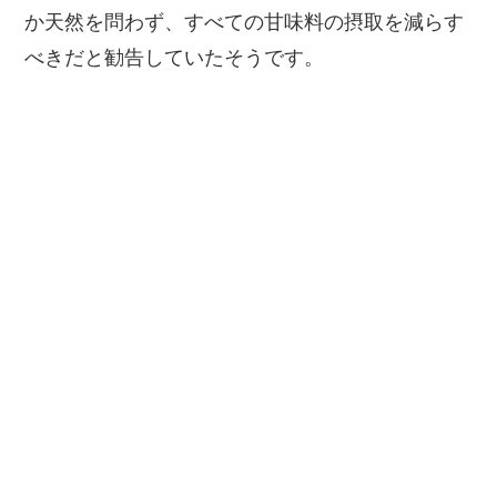
か天然を問わず、すべての甘味料の摂取を減らす
べきだと勧告していたそうです。