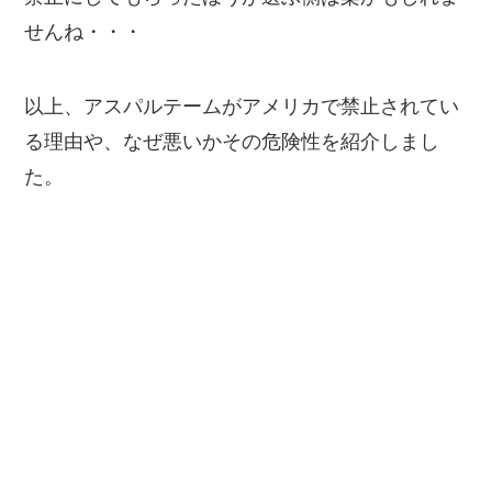
せんね・・・
以上、アスパルテームがアメリカで禁止されてい
る理由や、なぜ悪いかその危険性を紹介しまし
た。