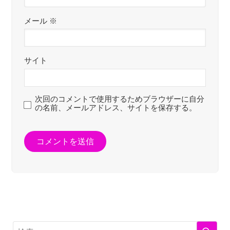
メール
※
サイト
次回のコメントで使用するためブラウザーに自分
の名前、メールアドレス、サイトを保存する。