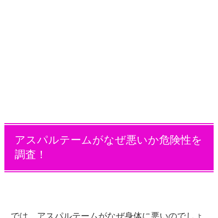
アスパルテームがなぜ悪いか危険性を
調査！
では、アスパルテームがなぜ身体に悪いのでしょ