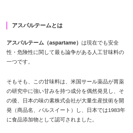
アスパルテームとは
アスパルテーム（aspartame）
は現在でも安全
性・危険性に関して最も論争がある人工甘味料の
一つです。
そもそも、この甘味料は、米国サール薬品が胃薬
の研究中に強い甘みを持つ成分を偶然発見し、そ
の後、日本の味の素株式会社が大量生産技術を開
発（商品名、パルスイート）し、日本では1983年
に食品添加物として認可されました。