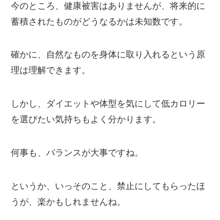
今のところ、健康被害はありませんが、将来的に
蓄積されたものがどうなるかは未知数です。
確かに、自然なものを身体に取り入れるという原
理は理解できます。
しかし、ダイエットや体型を気にして低カロリー
を選びたい気持ちもよく分かります。
何事も、バランスが大事ですね。
というか、いっそのこと、禁止にしてもらったほ
うが、楽かもしれませんね。