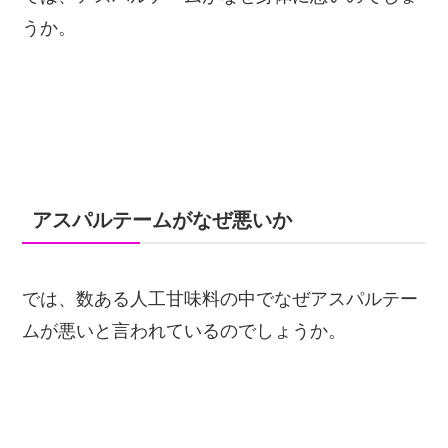
うか。
アスパルテームがなぜ悪いか
では、数ある人工甘味料の中でなぜアスパルテー
ムが悪いと言われているのでしょうか。