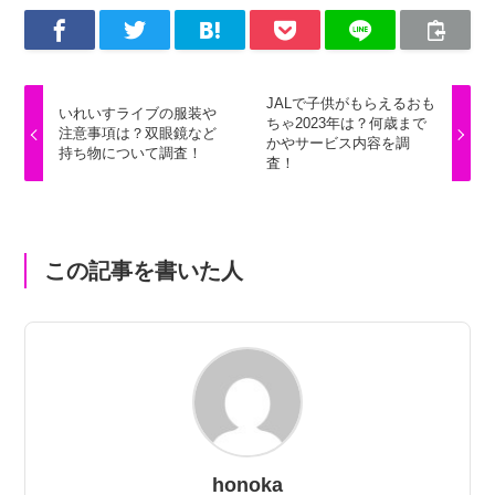
JALで子供がもらえるおも
いれいすライブの服装や
ちゃ2023年は？何歳まで
注意事項は？双眼鏡など
かやサービス内容を調
持ち物について調査！
査！
この記事を書いた人
honoka