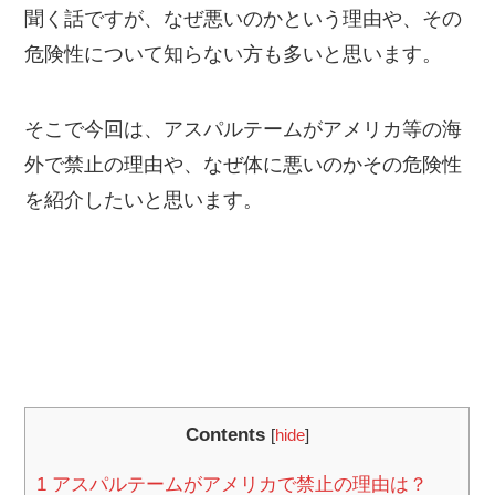
聞く話ですが、なぜ悪いのかという理由や、その
危険性について知らない方も多いと思います。
そこで今回は、アスパルテームがアメリカ等の海
外で禁止の理由や、なぜ体に悪いのかその危険性
を紹介したいと思います。
Contents
[
hide
]
1
アスパルテームがアメリカで禁止の理由は？