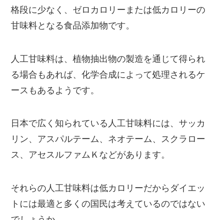
格段に少なく、ゼロカロリーまたは低カロリーの
甘味料となる食品添加物です。
人工甘味料は、植物抽出物の製造を通じて得られ
る場合もあれば、化学合成によって処理されるケ
ースもあるようです。
日本で広く知られている人工甘味料には、サッカ
リン、アスパルテーム、ネオテーム、スクラロー
ス、アセスルファムＫなどがあります。
それらの人工甘味料は低カロリーだからダイエッ
トには最適と多くの国民は考えているのではない
でしょうか。