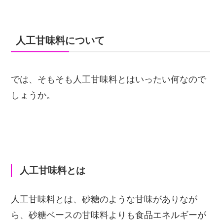
人工甘味料について
では、そもそも人工甘味料とはいったい何なので
しょうか。
人工甘味料とは
人工甘味料とは、砂糖のような甘味がありなが
ら、砂糖ベースの甘味料よりも食品エネルギーが