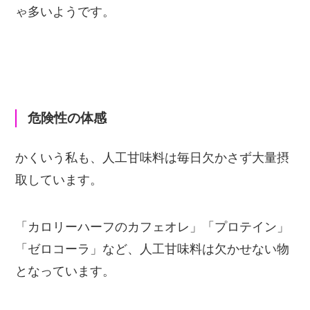
ゃ多いようです。
危険性の体感
かくいう私も、人工甘味料は毎日欠かさず大量摂
取しています。
「カロリーハーフのカフェオレ」「プロテイン」
「ゼロコーラ」など、人工甘味料は欠かせない物
となっています。