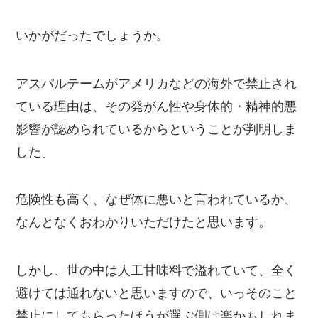
いかがだったでしょうか。
アスパルテームがアメリカなどの海外で禁止され
ている理由は、その発がん性や身体的・精神的悪
影響が認められているからということが判明しま
した。
危険性も高く、なぜ体に悪いと言われているか、
なんとなくおわかりいただけたと思います。
しかし、世の中は人工甘味料で溢れていて、全く
避けては通れないと思いますので、いっそのこと
禁止にしてもらったほうが選ぶ側は楽かもしれま