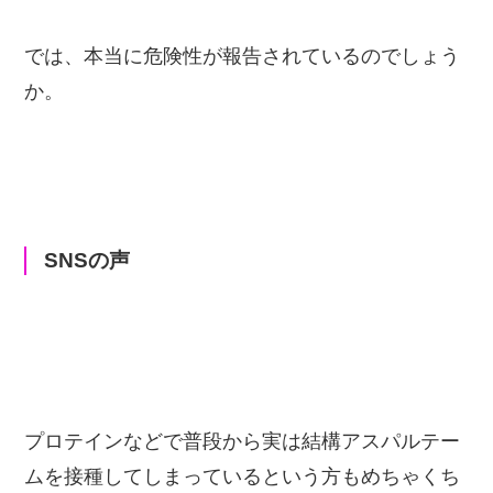
では、本当に危険性が報告されているのでしょう
か。
SNSの声
プロテインなどで普段から実は結構アスパルテー
ムを接種してしまっているという方もめちゃくち